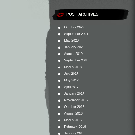
POST ARCHIVES
October 2022
September 2021
May 2020
January 2020
August 2019
September 2018
March 2018
July 2017
May 2017
April 2017
January 2017
November 2016
October 2016
August 2016
March 2016
February 2016
January 2016