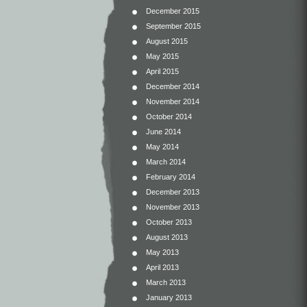
December 2015
September 2015
August 2015
May 2015
April 2015
December 2014
November 2014
October 2014
June 2014
May 2014
March 2014
February 2014
December 2013
November 2013
October 2013
August 2013
May 2013
April 2013
March 2013
January 2013