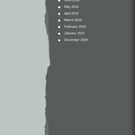
June 2010
May 2010
April 2010
March 2010
February 2010
January 2010
December 2009