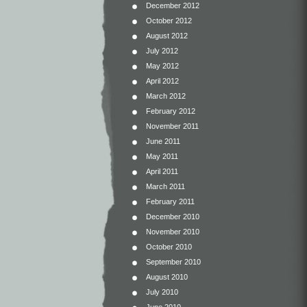
December 2012
October 2012
August 2012
July 2012
May 2012
April 2012
March 2012
February 2012
November 2011
June 2011
May 2011
April 2011
March 2011
February 2011
December 2010
November 2010
October 2010
September 2010
August 2010
July 2010