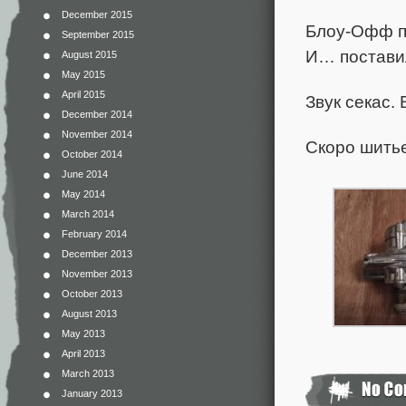
December 2015
Блоу-Офф пр
September 2015
И… постави
August 2015
May 2015
April 2015
Звук секас. 
December 2014
November 2014
Скоро шит
October 2014
June 2014
May 2014
March 2014
February 2014
December 2013
November 2013
October 2013
August 2013
May 2013
April 2013
March 2013
January 2013