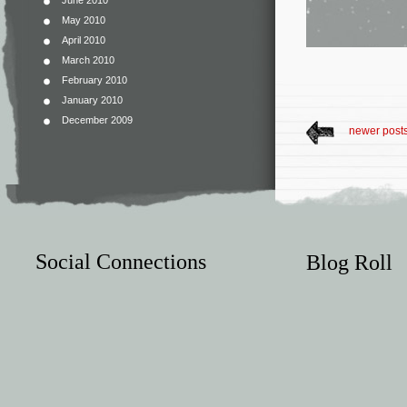
June 2010
May 2010
April 2010
March 2010
February 2010
January 2010
December 2009
newer post
Social Connections
Blog Roll