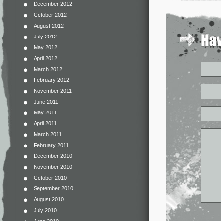
December 2012
October 2012
August 2012
July 2012
May 2012
April 2012
March 2012
February 2012
November 2011
June 2011
May 2011
April 2011
March 2011
February 2011
December 2010
November 2010
October 2010
September 2010
August 2010
July 2010