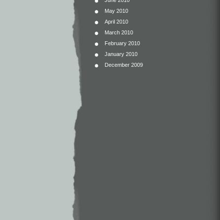
June 2010
May 2010
April 2010
March 2010
February 2010
January 2010
December 2009