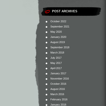
POST ARCHIVES
October 2022
September 2021
May 2020
January 2020
August 2019
September 2018
March 2018
July 2017
May 2017
April 2017
January 2017
November 2016
October 2016
August 2016
March 2016
February 2016
January 2016