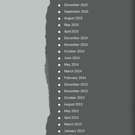
December 2015
September 2015
August 2015
May 2015
April 2015
December 2014
November 2014
October 2014
June 2014
May 2014
March 2014
February 2014
December 2013
November 2013
October 2013
August 2013
May 2013
April 2013
March 2013
January 2013