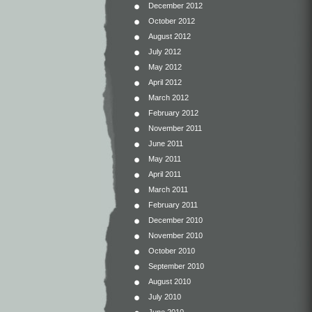
December 2012
October 2012
August 2012
July 2012
May 2012
April 2012
March 2012
February 2012
November 2011
June 2011
May 2011
April 2011
March 2011
February 2011
December 2010
November 2010
October 2010
September 2010
August 2010
July 2010