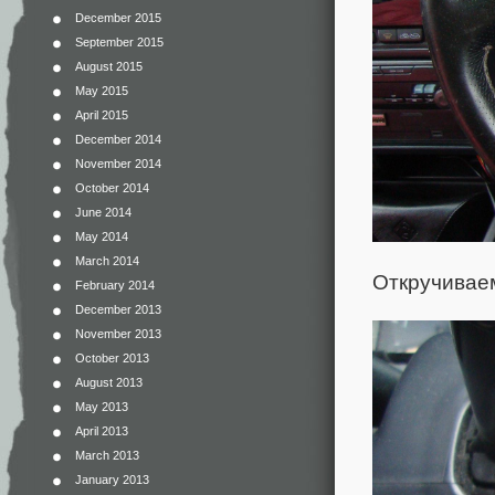
December 2015
September 2015
August 2015
May 2015
April 2015
December 2014
November 2014
October 2014
June 2014
May 2014
March 2014
Откручивае
February 2014
December 2013
November 2013
October 2013
August 2013
May 2013
April 2013
March 2013
January 2013