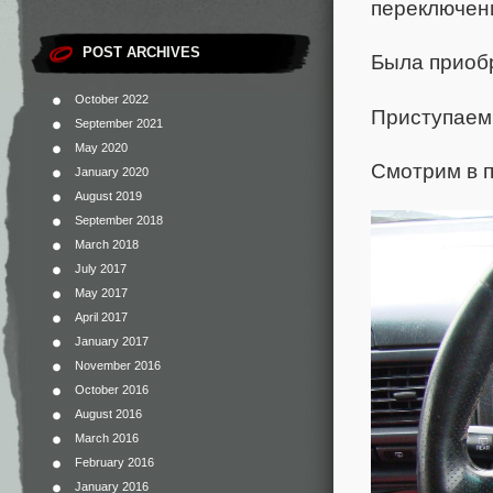
переключени
POST ARCHIVES
Была приобр
October 2022
Приступаем 
September 2021
May 2020
Смотрим в п
January 2020
August 2019
September 2018
March 2018
July 2017
May 2017
April 2017
January 2017
November 2016
October 2016
August 2016
March 2016
February 2016
January 2016