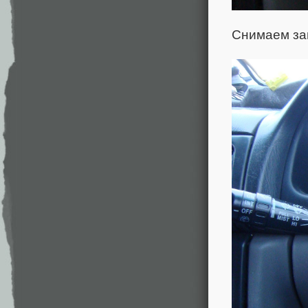
Снимаем за