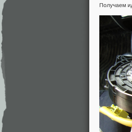
Получаем и