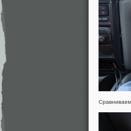
Сравниваем