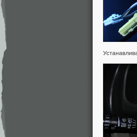
Устанавлив