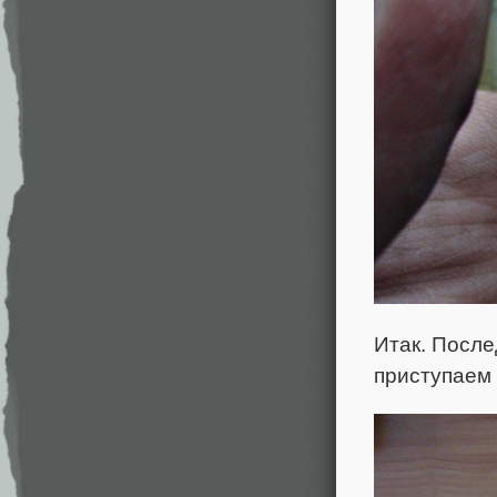
Итак. После
приступаем 