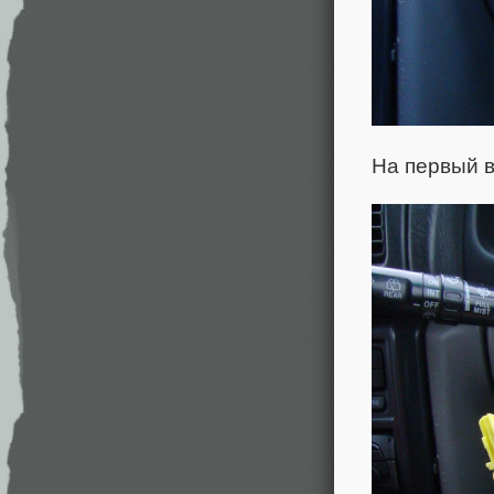
На первый в