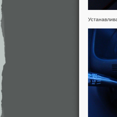
Устанавлив