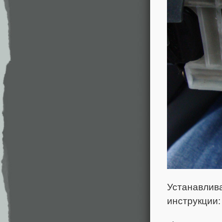
Устанавлива
инструкции: