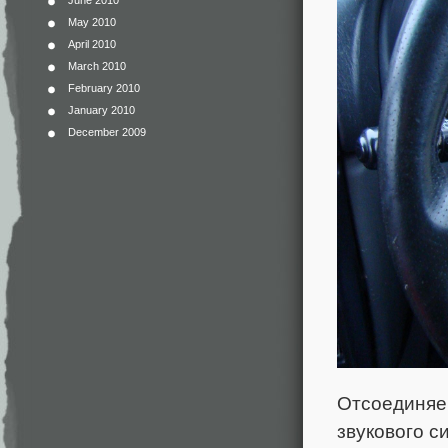
June 2010
May 2010
April 2010
March 2010
February 2010
January 2010
December 2009
Отсоединяе
звукового с