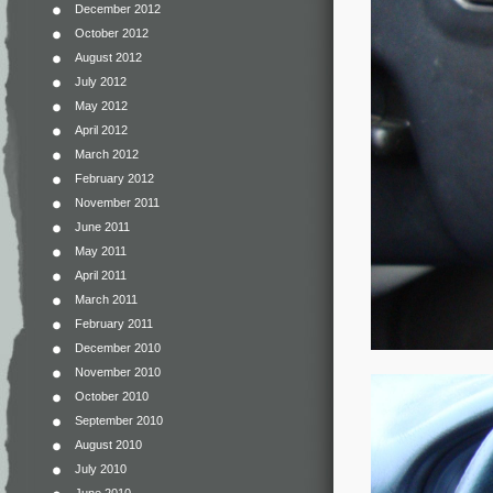
December 2012
October 2012
August 2012
July 2012
May 2012
April 2012
March 2012
February 2012
November 2011
June 2011
May 2011
April 2011
March 2011
February 2011
December 2010
November 2010
October 2010
September 2010
August 2010
July 2010