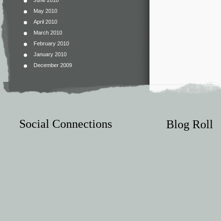
June 2010
May 2010
April 2010
March 2010
February 2010
January 2010
December 2009
Social Connections
Blog Roll