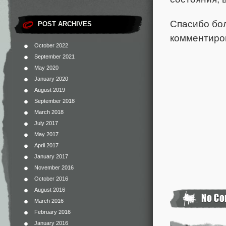
Спасибо бол
POST ARCHIVES
комментиров
October 2022
September 2021
May 2020
January 2020
August 2019
September 2018
March 2018
July 2017
May 2017
April 2017
January 2017
November 2016
October 2016
August 2016
March 2016
February 2016
January 2016