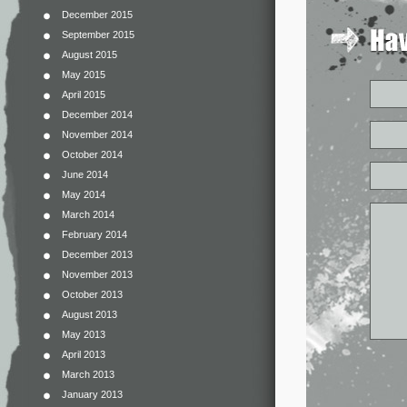
December 2015
September 2015
August 2015
May 2015
April 2015
December 2014
November 2014
October 2014
June 2014
May 2014
March 2014
February 2014
December 2013
November 2013
October 2013
August 2013
May 2013
April 2013
March 2013
January 2013