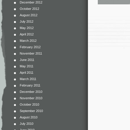
December 2012
October 2012
August 2012
July 2012
May 2012
April 2012
March 2012
February 2012
November 2011
June 2011
May 2011
April 2011
March 2011
February 2011
December 2010
November 2010
October 2010
September 2010
August 2010
July 2010