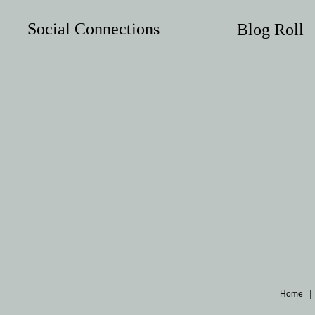
Social Connections
Blog Roll
Home