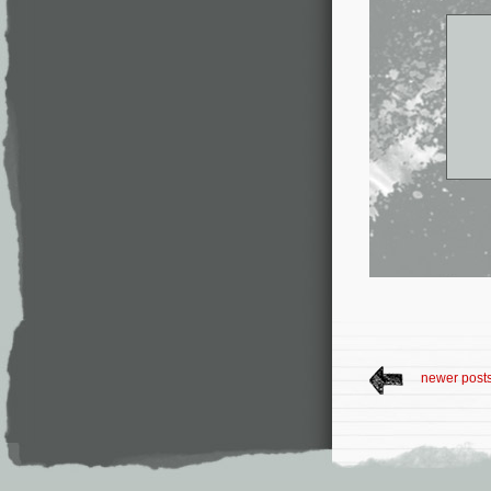
newer post