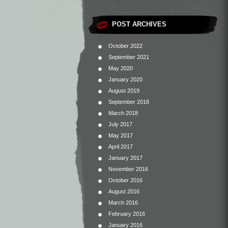
POST ARCHIVES
October 2022
September 2021
May 2020
January 2020
August 2019
September 2018
March 2018
July 2017
May 2017
April 2017
January 2017
November 2016
October 2016
August 2016
March 2016
February 2016
January 2016