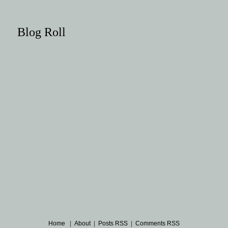
Blog Roll
Home
|
About
|
Posts RSS
|
Comments RSS