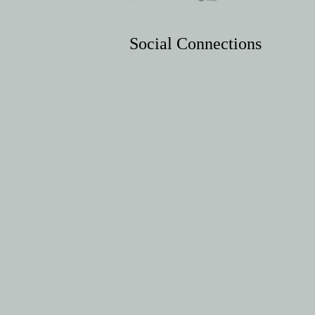
Social Connections