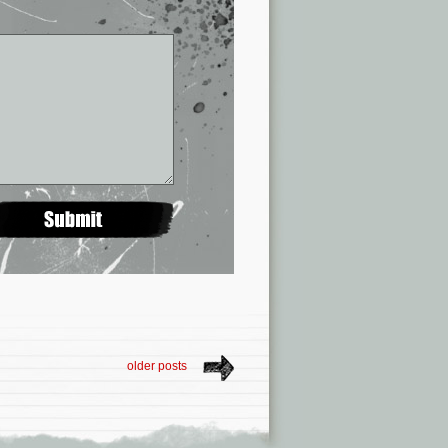
older posts