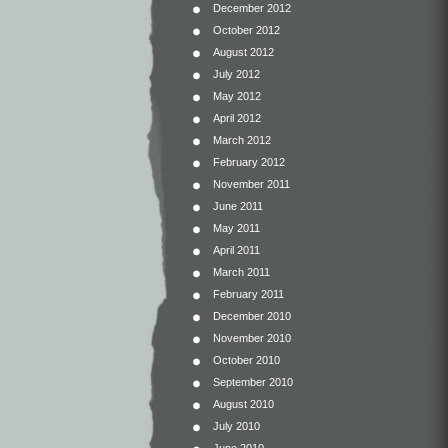
December 2012
October 2012
August 2012
July 2012
May 2012
April 2012
March 2012
February 2012
November 2011
June 2011
May 2011
April 2011
March 2011
February 2011
December 2010
November 2010
October 2010
September 2010
August 2010
July 2010