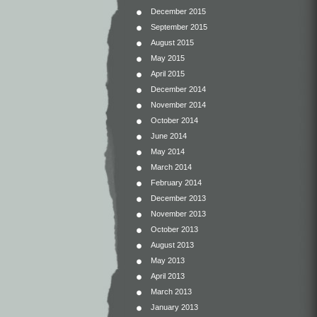
December 2015
September 2015
August 2015
May 2015
April 2015
December 2014
November 2014
October 2014
June 2014
May 2014
March 2014
February 2014
December 2013
November 2013
October 2013
August 2013
May 2013
April 2013
March 2013
January 2013