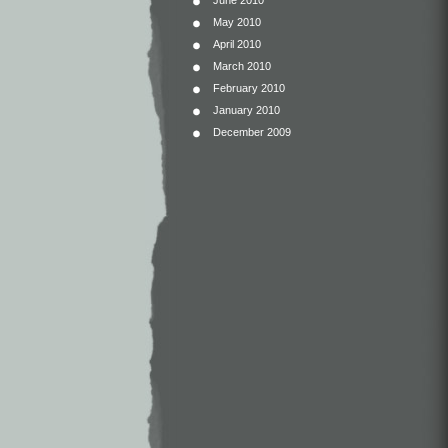
June 2010
May 2010
April 2010
March 2010
February 2010
January 2010
December 2009